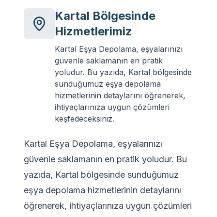
Kartal
Bölgesinde
Hizmetlerimiz
Kartal Eşya Depolama, eşyalarınızı
güvenle saklamanın en pratik
yoludur. Bu yazıda, Kartal bölgesinde
sunduğumuz eşya depolama
hizmetlerinin detaylarını öğrenerek,
ihtiyaçlarınıza uygun çözümleri
keşfedeceksiniz.
Kartal Eşya Depolama, eşyalarınızı
güvenle saklamanın en pratik yoludur. Bu
yazıda, Kartal bölgesinde sunduğumuz
eşya depolama hizmetlerinin detaylarını
öğrenerek, ihtiyaçlarınıza uygun çözümleri