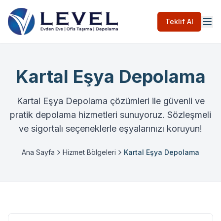
Teklif Al
Kartal Eşya Depolama
Kartal Eşya Depolama çözümleri ile güvenli ve
pratik depolama hizmetleri sunuyoruz. Sözleşmeli
ve sigortalı seçeneklerle eşyalarınızı koruyun!
Ana Sayfa
Hizmet Bölgeleri
Kartal Eşya Depolama