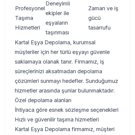
Deneyimli
Profesyonel
Zaman ve iş
ekipler ile
Taşıma
gücü
eşyaların
Hizmetleri
tasarrufu
taşınması
Kartal Eşya Depolama, kurumsal
müşteriler için her türlü eşyayı güvenle
saklamaya olanak tanır. Firmamız, iş
süreçlerinizi aksatmadan depolama
çözümleri sunmayı hedefler. Sunduğumuz
hizmetler arasında şunlar bulunmaktadır:
Özel depolama alanları
İhtiyaca göre esnek sözleşme seçenekleri
Hızlı ve güvenilir taşıma hizmetleri
Kartal Eşya Depolama firmamız, müşteri