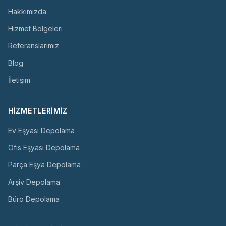
Hakkımızda
Hizmet Bölgeleri
Referanslarımız
Blog
İletişim
HIZMETLERIMIZ
Ev Eşyası Depolama
Ofis Eşyası Depolama
Parça Eşya Depolama
Arşiv Depolama
Büro Depolama