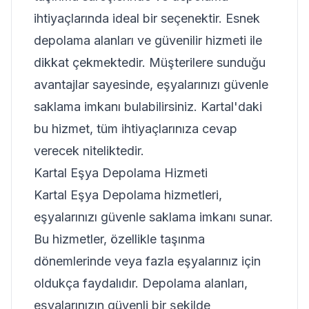
ihtiyaçlarında ideal bir seçenektir. Esnek
depolama alanları ve güvenilir hizmeti ile
dikkat çekmektedir. Müşterilere sunduğu
avantajlar sayesinde, eşyalarınızı güvenle
saklama imkanı bulabilirsiniz. Kartal'daki
bu hizmet, tüm ihtiyaçlarınıza cevap
verecek niteliktedir.
Kartal Eşya Depolama Hizmeti
Kartal Eşya Depolama hizmetleri,
eşyalarınızı güvenle saklama imkanı sunar.
Bu hizmetler, özellikle taşınma
dönemlerinde veya fazla eşyalarınız için
oldukça faydalıdır. Depolama alanları,
eşyalarınızın güvenli bir şekilde