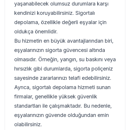
yaşanabilecek olumsuz durumlara karşı
kendinizi koruyabilirsiniz. Sigortalı
depolama, özellikle değerli eşyalar için
oldukça önemlidir.
Bu hizmetin en büyük avantajlarından biri,
eşyalarınızın sigorta güvencesi altında
olmasıdır. Örneğin, yangın, su baskını veya
hırsızlık gibi durumlarda, sigorta poliçeniz
sayesinde zararlarınızı telafi edebilirsiniz.
Ayrıca, sigortalı depolama hizmeti sunan
firmalar, genellikle yüksek güvenlik
standartları ile çalışmaktadır. Bu nedenle,
eşyalarınızın güvende olduğundan emin
olabilirsiniz.