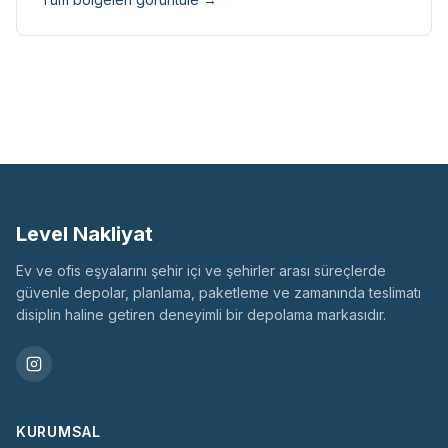
Level Nakliyat
Ev ve ofis eşyalarını şehir içi ve şehirler arası süreçlerde
güvenle depolar, planlama, paketleme ve zamanında teslimatı
disiplin haline getiren deneyimli bir depolama markasıdır.
KURUMSAL