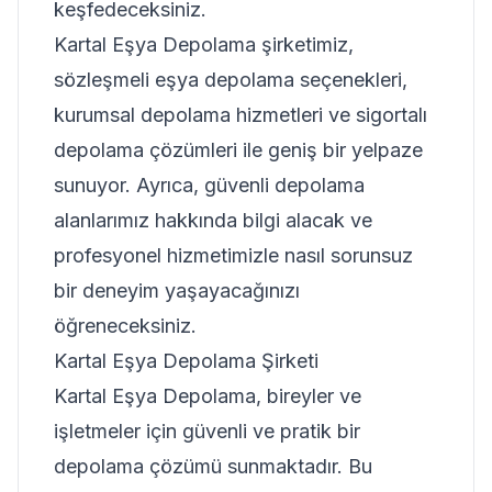
keşfedeceksiniz.
Kartal Eşya Depolama şirketimiz,
sözleşmeli eşya depolama seçenekleri,
kurumsal depolama hizmetleri ve sigortalı
depolama çözümleri ile geniş bir yelpaze
sunuyor. Ayrıca, güvenli depolama
alanlarımız hakkında bilgi alacak ve
profesyonel hizmetimizle nasıl sorunsuz
bir deneyim yaşayacağınızı
öğreneceksiniz.
Kartal Eşya Depolama Şirketi
Kartal Eşya Depolama, bireyler ve
işletmeler için güvenli ve pratik bir
depolama çözümü sunmaktadır. Bu