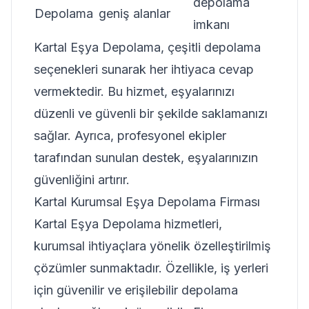
depolama
Depolama
geniş alanlar
imkanı
Kartal Eşya Depolama, çeşitli depolama
seçenekleri sunarak her ihtiyaca cevap
vermektedir. Bu hizmet, eşyalarınızı
düzenli ve güvenli bir şekilde saklamanızı
sağlar. Ayrıca, profesyonel ekipler
tarafından sunulan destek, eşyalarınızın
güvenliğini artırır.
Kartal Kurumsal Eşya Depolama Firması
Kartal Eşya Depolama hizmetleri,
kurumsal ihtiyaçlara yönelik özelleştirilmiş
çözümler sunmaktadır. Özellikle, iş yerleri
için güvenilir ve erişilebilir depolama