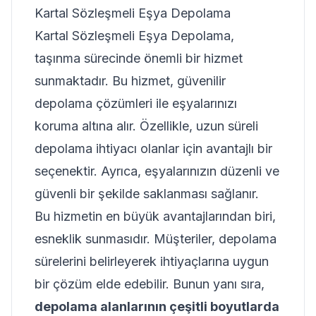
Kartal Sözleşmeli Eşya Depolama
Kartal Sözleşmeli Eşya Depolama,
taşınma sürecinde önemli bir hizmet
sunmaktadır. Bu hizmet, güvenilir
depolama çözümleri ile eşyalarınızı
koruma altına alır. Özellikle, uzun süreli
depolama ihtiyacı olanlar için avantajlı bir
seçenektir. Ayrıca, eşyalarınızın düzenli ve
güvenli bir şekilde saklanması sağlanır.
Bu hizmetin en büyük avantajlarından biri,
esneklik sunmasıdır. Müşteriler, depolama
sürelerini belirleyerek ihtiyaçlarına uygun
bir çözüm elde edebilir. Bunun yanı sıra,
depolama alanlarının çeşitli boyutlarda