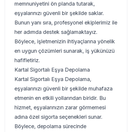
memnuniyetini ön planda tutarak,
eşyalarınızı güvenli bir şekilde saklar.
Bunun yanı sıra, profesyonel ekiplerimiz ile
her adımda destek sağlamaktayız.
Böylece, işletmenizin ihtiyaçlarına yönelik
en uygun çözümleri sunarak, iş yükünüzü
hafifletiriz.
Kartal Sigortalı Eşya Depolama
Kartal Sigortalı Eşya Depolama,
eşyalarınızı güvenli bir şekilde muhafaza
etmenin en etkili yollarından biridir. Bu
hizmet, eşyalarınızın zarar görmemesi
adına özel sigorta seçenekleri sunar.
Böylece, depolama sürecinde