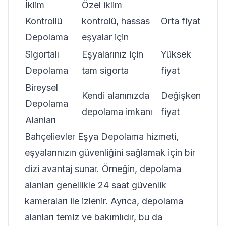
İklim
Özel iklim
Kontrollü
kontrolü, hassas
Orta fiyat
Depolama
eşyalar için
Sigortalı
Eşyalarınız için
Yüksek
Depolama
tam sigorta
fiyat
Bireysel
Kendi alanınızda
Değişken
Depolama
depolama imkanı
fiyat
Alanları
Bahçelievler Eşya Depolama hizmeti,
eşyalarınızın güvenliğini sağlamak için bir
dizi avantaj sunar. Örneğin, depolama
alanları genellikle 24 saat güvenlik
kameraları ile izlenir. Ayrıca, depolama
alanları temiz ve bakımlıdır, bu da