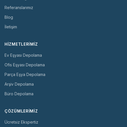
Referanslarımız
Blog
İletişim
HIZMETLERIMIZ
Ev Eşyası Depolama
Ofis Eşyası Depolama
Parça Eşya Depolama
Arşiv Depolama
Büro Depolama
ÇÖZÜMLERIMIZ
Ücretsiz Ekspertiz