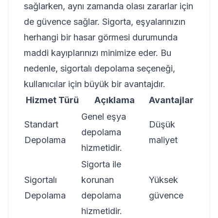
sağlarken, aynı zamanda olası zararlar için
de güvence sağlar. Sigorta, eşyalarınızın
herhangi bir hasar görmesi durumunda
maddi kayıplarınızı minimize eder. Bu
nedenle, sigortalı depolama seçeneği,
kullanıcılar için büyük bir avantajdır.
Hizmet Türü
Açıklama
Avantajlar
Genel eşya
Standart
Düşük
depolama
Depolama
maliyet
hizmetidir.
Sigorta ile
Sigortalı
korunan
Yüksek
Depolama
depolama
güvence
hizmetidir.