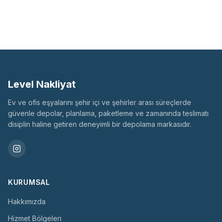
Level Nakliyat
Ev ve ofis eşyalarını şehir içi ve şehirler arası süreçlerde
güvenle depolar, planlama, paketleme ve zamanında teslimatı
disiplin haline getiren deneyimli bir depolama markasıdır.
KURUMSAL
Hakkımızda
Hizmet Bölgeleri