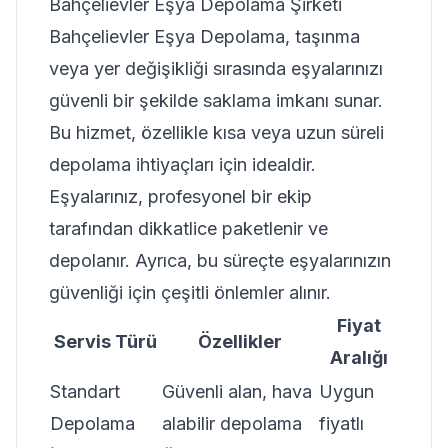
Bahçelievler Eşya Depolama Şirketi
Bahçelievler Eşya Depolama, taşınma
veya yer değişikliği sırasında eşyalarınızı
güvenli bir şekilde saklama imkanı sunar.
Bu hizmet, özellikle kısa veya uzun süreli
depolama ihtiyaçları için idealdir.
Eşyalarınız, profesyonel bir ekip
tarafından dikkatlice paketlenir ve
depolanır. Ayrıca, bu süreçte eşyalarınızın
güvenliği için çeşitli önlemler alınır.
Fiyat
Servis Türü
Özellikler
Aralığı
Standart
Güvenli alan, hava
Uygun
Depolama
alabilir depolama
fiyatlı