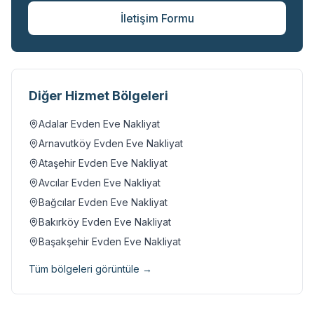
İletişim Formu
Diğer Hizmet Bölgeleri
Adalar
Evden Eve Nakliyat
Arnavutköy
Evden Eve Nakliyat
Ataşehir
Evden Eve Nakliyat
Avcılar
Evden Eve Nakliyat
Bağcılar
Evden Eve Nakliyat
Bakırköy
Evden Eve Nakliyat
Başakşehir
Evden Eve Nakliyat
Tüm bölgeleri görüntüle →