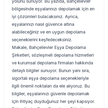
yolunu sunuyor. Bu yazıda, Bahçelievler
bölgesinde eşyalarınızı depolamak için en
iyi çözümleri bulacaksınız. Ayrıca,
eşyalarınızı nasıl güvence altına
alabileceğiniz ve en uygun depolama
seçeneklerini keşfedeceksiniz.
Makale, Bahçelievler Eşya Depolama
Şirketleri, sözleşmeli depolama hizmetleri
ve kurumsal depolama firmaları hakkında
detaylı bilgiler sunuyor. Bunun yanı sıra,
sigortalı eşya depolama seçenekleriyle
ilgili önemli noktaları da ele alıyoruz. Bu
bilgiler, eşyalarınızı güvenle depolamak
için ihtiyaç duyduğunuz her şeyi kapsıyor.