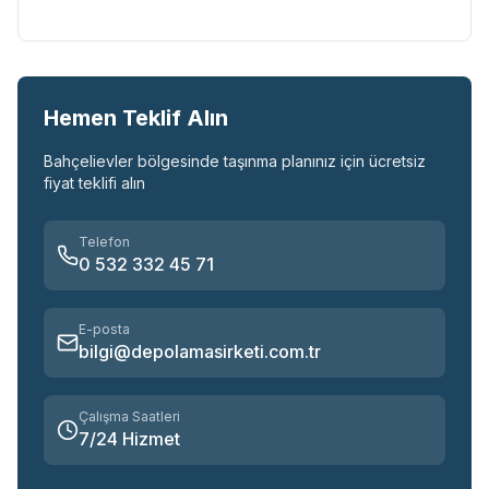
Hemen Teklif Alın
Bahçelievler
bölgesinde taşınma planınız için ücretsiz
fiyat teklifi alın
Telefon
0 532 332 45 71
E-posta
bilgi@depolamasirketi.com.tr
Çalışma Saatleri
7/24 Hizmet