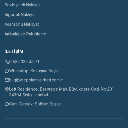
Sözleşmeli Nakliyat
Sigortalı Nakliyat
Asansörlü Nakliyat
Ambalaj ve Paketleme
İLETIŞIM
0 532 332 45 71
WhatsApp: Konuşma Başlat
bilgi@depolamasirketi.com.tr
Loft Residence, Esentepe Mah. Büyükdere Cad. No:201
34394 Şişli / İstanbul
Canlı Destek: Sohbet Başlat