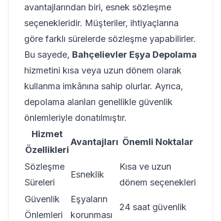
avantajlarından biri, esnek sözleşme
seçenekleridir. Müşteriler, ihtiyaçlarına
göre farklı sürelerde sözleşme yapabilirler.
Bu sayede,
Bahçelievler Eşya Depolama
hizmetini kısa veya uzun dönem olarak
kullanma imkânına sahip olurlar. Ayrıca,
depolama alanları genellikle güvenlik
önlemleriyle donatılmıştır.
Hizmet
Avantajları
Önemli Noktalar
Özellikleri
Sözleşme
Kısa ve uzun
Esneklik
Süreleri
dönem seçenekleri
Güvenlik
Eşyaların
24 saat güvenlik
Önlemleri
korunması