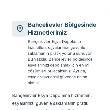
Bahçelievler
Bölgesinde
Hizmetlerimiz
Bahçelievler Eşya Depolama
hizmetleri, eşyalarınızı güvenle
saklamanın pratik yolunu sunuyor.
Bu yazıda, Bahçelievler bölgesinde
eşyalarınızı depolamak için en iyi
çözümleri bulacaksınız. Ayrıca,
eşyalarınızı nasıl güvence altına
alabile...
Bahçelievler Eşya Depolama hizmetleri,
eşyalarınızı güvenle saklamanın pratik