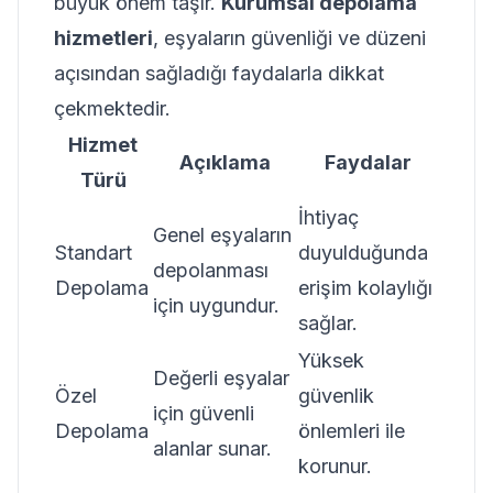
büyük önem taşır.
Kurumsal depolama
hizmetleri
, eşyaların güvenliği ve düzeni
açısından sağladığı faydalarla dikkat
çekmektedir.
Hizmet
Açıklama
Faydalar
Türü
İhtiyaç
Genel eşyaların
Standart
duyulduğunda
depolanması
Depolama
erişim kolaylığı
için uygundur.
sağlar.
Yüksek
Değerli eşyalar
Özel
güvenlik
için güvenli
Depolama
önlemleri ile
alanlar sunar.
korunur.