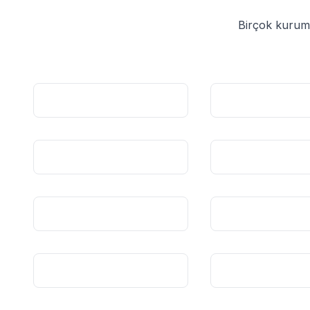
Birçok kurums