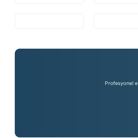
Profesyonel ek