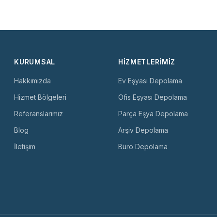
KURUMSAL
HIZMETLERIMIZ
Hakkımızda
Ev Eşyası Depolama
Hizmet Bölgeleri
Ofis Eşyası Depolama
Referanslarımız
Parça Eşya Depolama
Blog
Arşiv Depolama
İletişim
Büro Depolama