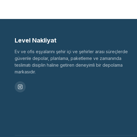
Level Nakliyat
Ev ve ofis eşyalarını şehir içi ve şehirler arası süreçlerde
güvenle depolar, planlama, paketleme ve zamanında
teslimatı disiplin haline getiren deneyimli bir depolama
markasıdır.