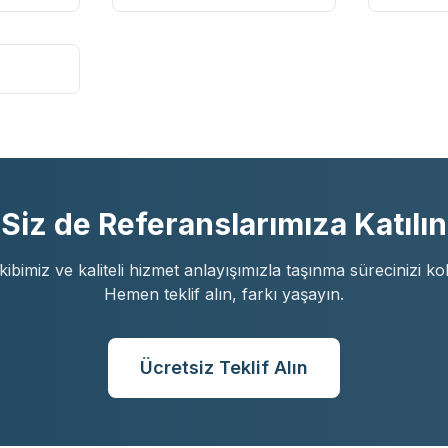
Siz de Referanslarımıza Katılın
ibimiz ve kaliteli hizmet anlayışımızla taşınma sürecinizi kol
Hemen teklif alın, farkı yaşayın.
Ücretsiz Teklif Alın