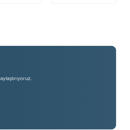
aylaştırıyoruz.