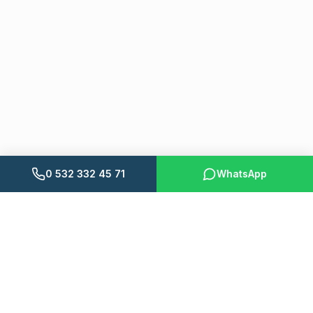
0 532 332 45 71
WhatsApp