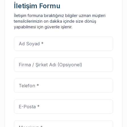
İletişim Formu
İletişim formuna bıraktığınız bilgiler uzman müşteri
temsilcilerimizin on dakika içinde size dönüş
yapabilmesi için güvenle işlenir.