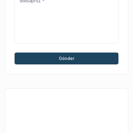
Gönder