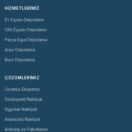
HIZMETLERIMIZ
Ev Eşyası Depolama
Ofis Eşyası Depolama
Parça Eşya Depolama
Arşiv Depolama
Büro Depolama
ÇÖZÜMLERIMIZ
Ücretsiz Ekspertiz
Sözleşmeli Nakliyat
Sigortalı Nakliyat
Asansörlü Nakliyat
Ambalaj ve Paketleme