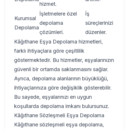
hizmet.
İşletmelere özel
İş
Kurumsal
depolama
süreçlerinizi
Depolama
çözümleri.
düzenler.
Kâğıthane Eşya Depolama hizmetleri,
farklı ihtiyaçlara göre çeşitlilik
göstermektedir. Bu hizmetler, eşyalarınızın
güvenli bir ortamda saklanmasını sağlar.
Ayrıca, depolama alanlarının büyüklüğü,
ihtiyaçlarınıza göre değişiklik gösterebilir.
Bu sayede, eşyalarınızı en uygun
koşullarda depolama imkanı bulursunuz.
Kâğıthane Sözleşmeli Eşya Depolama
Kâğıthane sözleşmeli eşya depolama,