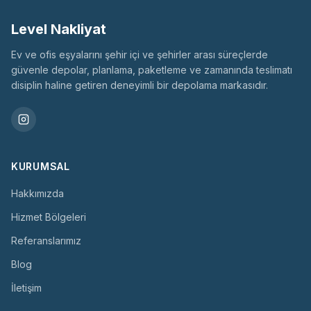
Level Nakliyat
Ev ve ofis eşyalarını şehir içi ve şehirler arası süreçlerde
güvenle depolar, planlama, paketleme ve zamanında teslimatı
disiplin haline getiren deneyimli bir depolama markasıdır.
KURUMSAL
Hakkımızda
Hizmet Bölgeleri
Referanslarımız
Blog
İletişim