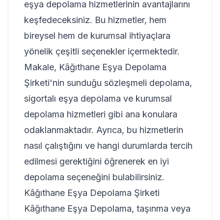
eşya depolama hizmetlerinin avantajlarını
keşfedeceksiniz. Bu hizmetler, hem
bireysel hem de kurumsal ihtiyaçlara
yönelik çeşitli seçenekler içermektedir.
Makale, Kâğıthane Eşya Depolama
Şirketi'nin sunduğu sözleşmeli depolama,
sigortalı eşya depolama ve kurumsal
depolama hizmetleri gibi ana konulara
odaklanmaktadır. Ayrıca, bu hizmetlerin
nasıl çalıştığını ve hangi durumlarda tercih
edilmesi gerektiğini öğrenerek en iyi
depolama seçeneğini bulabilirsiniz.
Kâğıthane Eşya Depolama Şirketi
Kâğıthane Eşya Depolama, taşınma veya