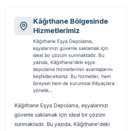
Kâğıthane
Bölgesinde
Hizmetlerimiz
Kâğıthane Eşya Depolama,
eşyalarınızı güvenle saklamak için
ideal bir çözüm sunmaktadır. Bu
yazıda, Kâğıthane'deki eşya
depolama hizmetlerinin avantajlarını
keşfedeceksiniz. Bu hizmetler, hem
bireysel hem de kurumsal ihtiyaçlara
yönelik...
Kâğıthane Eşya Depolama, eşyalarınızı
güvenle saklamak için ideal bir çözüm
sunmaktadır. Bu yazıda, Kâğıthane'deki