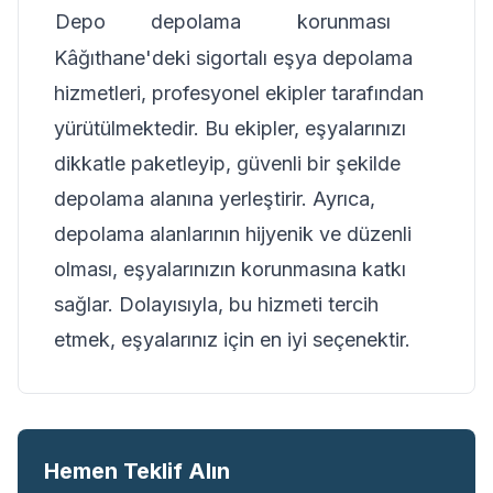
Depo
depolama
korunması
Kâğıthane'deki sigortalı eşya depolama
hizmetleri, profesyonel ekipler tarafından
yürütülmektedir. Bu ekipler, eşyalarınızı
dikkatle paketleyip, güvenli bir şekilde
depolama alanına yerleştirir. Ayrıca,
depolama alanlarının hijyenik ve düzenli
olması, eşyalarınızın korunmasına katkı
sağlar. Dolayısıyla, bu hizmeti tercih
etmek, eşyalarınız için en iyi seçenektir.
Hemen Teklif Alın