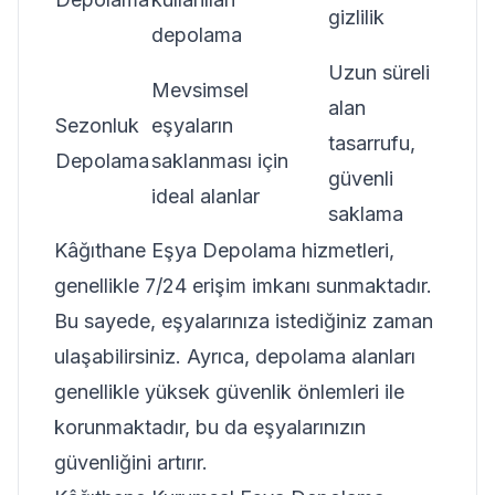
gizlilik
depolama
Uzun süreli
Mevsimsel
alan
Sezonluk
eşyaların
tasarrufu,
Depolama
saklanması için
güvenli
ideal alanlar
saklama
Kâğıthane Eşya Depolama hizmetleri,
genellikle 7/24 erişim imkanı sunmaktadır.
Bu sayede, eşyalarınıza istediğiniz zaman
ulaşabilirsiniz. Ayrıca, depolama alanları
genellikle yüksek güvenlik önlemleri ile
korunmaktadır, bu da eşyalarınızın
güvenliğini artırır.