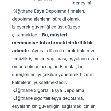
deneyimi
Kâğıthane Eşya Depolama firmaları,
depolama alanlarını sürekli olarak
izleyerek güvenliği en üst düzeye
çıkarmaktadır.
Bu, müşteri
memnuniyetini artırmak için kritik bir
adımdır.
Ayrıca, düzenli olarak bakım ve
temizlik işlemleri yapılması, eşyaların uzun
ömürlü olmasını sağlar. Firmalar, bu
süreçleri en iyi şekilde yöneterek hizmet
kalitelerini yükseltmektedir.
Kâğıthane Sigortalı Eşya Depolama
Kâğıthane sigortalı eşya depolama,
eşyalarınızın güvenliğini sağlamak için en