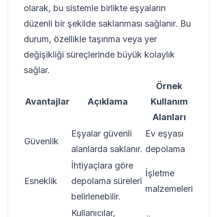
olarak, bu sistemle birlikte eşyaların
düzenli bir şekilde saklanması sağlanır. Bu
durum, özellikle taşınma veya yer
değişikliği süreçlerinde büyük kolaylık
sağlar.
Örnek
Avantajlar
Açıklama
Kullanım
Alanları
Eşyalar güvenli
Ev eşyası
Güvenlik
alanlarda saklanır.
depolama
İhtiyaçlara göre
İşletme
Esneklik
depolama süreleri
malzemeleri
belirlenebilir.
Kullanıcılar,