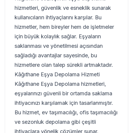
hizmetleri, güvenlik ve esneklik sunarak
kullanıcıların ihtiyaçlarını karşılar. Bu
hizmetler, hem bireyler hem de işletmeler
için büyük kolaylık sağlar. Eşyaların
saklanması ve yönetilmesi açısından
sağladığı avantajlar sayesinde, bu
hizmetlere olan talep sürekli artmaktadır.
Kâğıthane Eşya Depolama Hizmeti
Kâğıthane Eşya Depolama hizmetleri,
eşyalarınızı güvenli bir ortamda saklama
ihtiyacınızı karşılamak için tasarlanmıştır.
Bu hizmet, ev taşımacılığı, ofis taşımacılığı
ve sezonluk depolama gibi çeşitli
ihtiyaçlara yönelik çözümler sunar.