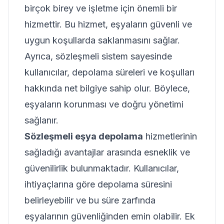
birçok birey ve işletme için önemli bir
hizmettir. Bu hizmet, eşyaların güvenli ve
uygun koşullarda saklanmasını sağlar.
Ayrıca, sözleşmeli sistem sayesinde
kullanıcılar, depolama süreleri ve koşulları
hakkında net bilgiye sahip olur. Böylece,
eşyaların korunması ve doğru yönetimi
sağlanır.
Sözleşmeli eşya depolama
hizmetlerinin
sağladığı avantajlar arasında esneklik ve
güvenilirlik bulunmaktadır. Kullanıcılar,
ihtiyaçlarına göre depolama süresini
belirleyebilir ve bu süre zarfında
eşyalarının güvenliğinden emin olabilir. Ek