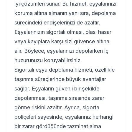
iyi çözümleri sunar. Bu hizmet, eşyalarınızı
koruma altına almanın yanı sıra, depolama
sürecindeki endişelerinizi de azaltır.
Eşyalarınızın sigortalı olması, olası hasar
veya kayıplara karşı sizi güvence altına
alır. Böylece, eşyalarınızı depolarken iç
huzurunuzu koruyabilirsiniz.
Sigortalı eşya depolama hizmeti, özellikle
taşınma süreçlerinde büyük avantajlar
sağlar. Eşyaların güvenli bir şekilde
depolanması, taşınma sırasında zarar
görme riskini azaltır. Ayrıca, sigorta
poliçeleri sayesinde, eşyalarınız herhangi
bir zarar gördüğünde tazminat alma