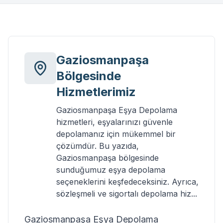
Gaziosmanpaşa
Bölgesinde
Hizmetlerimiz
Gaziosmanpaşa Eşya Depolama
hizmetleri, eşyalarınızı güvenle
depolamanız için mükemmel bir
çözümdür. Bu yazıda,
Gaziosmanpaşa bölgesinde
sunduğumuz eşya depolama
seçeneklerini keşfedeceksiniz. Ayrıca,
sözleşmeli ve sigortalı depolama hiz...
Gaziosmanpaşa Eşya Depolama