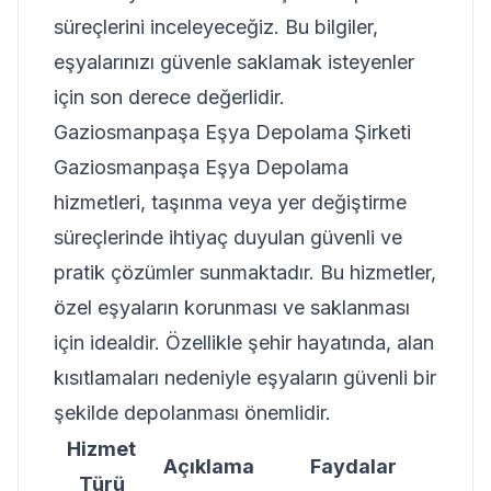
süreçlerini inceleyeceğiz. Bu bilgiler,
eşyalarınızı güvenle saklamak isteyenler
için son derece değerlidir.
Gaziosmanpaşa Eşya Depolama Şirketi
Gaziosmanpaşa Eşya Depolama
hizmetleri, taşınma veya yer değiştirme
süreçlerinde ihtiyaç duyulan güvenli ve
pratik çözümler sunmaktadır. Bu hizmetler,
özel eşyaların korunması ve saklanması
için idealdir. Özellikle şehir hayatında, alan
kısıtlamaları nedeniyle eşyaların güvenli bir
şekilde depolanması önemlidir.
Hizmet
Açıklama
Faydalar
Türü