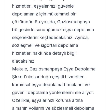
hizmetleri, eşyalarınızı güvenle
depolamanız için mükemmel bir
çözümdür. Bu yazıda, Gaziosmanpaşa
bölgesinde sunduğumuz eşya depolama
seçeneklerini keşfedeceksiniz. Ayrıca,
sözleşmeli ve sigortalı depolama
hizmetleri hakkında detaylı bilgi
alacaksınız.
Makale, Gaziosmanpaşa Eşya Depolama
Şirketi'nin sunduğu çeşitli hizmetleri,
kurumsal eşya depolama firmalarını ve
güvenli depolama yöntemlerini ele alıyor.
Özellikle, eşyalarınızı koruma altına
almanın yollarını ve sözleşmeli depolama