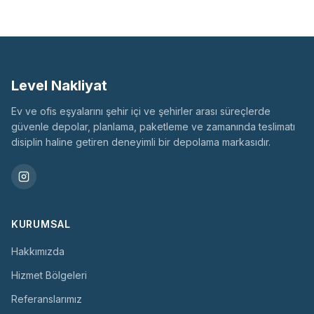
Level Nakliyat
Ev ve ofis eşyalarını şehir içi ve şehirler arası süreçlerde
güvenle depolar, planlama, paketleme ve zamanında teslimatı
disiplin haline getiren deneyimli bir depolama markasıdır.
KURUMSAL
Hakkımızda
Hizmet Bölgeleri
Referanslarımız