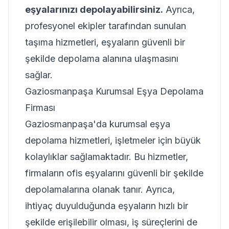
eşyalarınızı depolayabilirsiniz.
Ayrıca,
profesyonel ekipler tarafından sunulan
taşıma hizmetleri, eşyaların güvenli bir
şekilde depolama alanına ulaşmasını
sağlar.
Gaziosmanpaşa Kurumsal Eşya Depolama
Firması
Gaziosmanpaşa'da kurumsal eşya
depolama hizmetleri, işletmeler için büyük
kolaylıklar sağlamaktadır. Bu hizmetler,
firmaların ofis eşyalarını güvenli bir şekilde
depolamalarına olanak tanır. Ayrıca,
ihtiyaç duyulduğunda eşyaların hızlı bir
şekilde erişilebilir olması, iş süreçlerini de