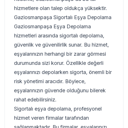
hizmetlere olan talep oldukça yüksektir.
Gaziosmanpaşa Sigortalı Eşya Depolama
Gaziosmanpaşa Eşya Depolama
hizmetleri arasında sigortalı depolama,
güvenlik ve güvenilirlik sunar. Bu hizmet,
eşyalarınızın herhangi bir zarar görmesi
durumunda sizi korur. Özellikle değerli
eşyalarınızı depolarken sigorta, önemli bir
risk yönetimi aracıdır. Böylece,
eşyalarınızın güvende olduğunu bilerek
rahat edebilirsiniz.
Sigortalı eşya depolama, profesyonel
hizmet veren firmalar tarafından
sağlanmaktadır. Bu firmalar, eşyalarınızı