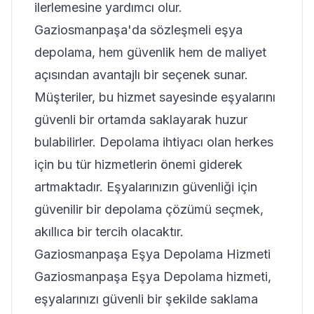
ilerlemesine yardımcı olur.
Gaziosmanpaşa'da sözleşmeli eşya
depolama, hem güvenlik hem de maliyet
açısından avantajlı bir seçenek sunar.
Müşteriler, bu hizmet sayesinde eşyalarını
güvenli bir ortamda saklayarak huzur
bulabilirler. Depolama ihtiyacı olan herkes
için bu tür hizmetlerin önemi giderek
artmaktadır. Eşyalarınızın güvenliği için
güvenilir bir depolama çözümü seçmek,
akıllıca bir tercih olacaktır.
Gaziosmanpaşa Eşya Depolama Hizmeti
Gaziosmanpaşa Eşya Depolama hizmeti,
eşyalarınızı güvenli bir şekilde saklama