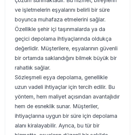
çözüm sunmaktadır. Bu hizmet, bireylerin
ve işletmelerin eşyalarını belirli bir süre
boyunca muhafaza etmelerini sağlar.
Özellikle şehir içi taşınmalarda ya da
geçici depolama ihtiyaçlarında oldukça
değerlidir. Müşterilere, eşyalarının güvenli
bir ortamda saklandığını bilmek büyük bir
rahatlık sağlar.
Sözleşmeli eşya depolama, genellikle
uzun vadeli ihtiyaçlar için tercih edilir. Bu
yöntem, hem maliyet açısından avantajlıdır
hem de esneklik sunar. Müşteriler,
ihtiyaçlarına uygun bir süre için depolama
alanı kiralayabilir. Ayrıca, bu tür bir