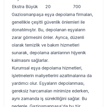
Ekstra Büyük
20
700
Gaziosmanpaşa eşya depolama firmaları,
genellikle çeşitli güvenlik önlemleri ile
donatılmıştır. Bu, depolanan eşyaların
zarar görmesini önler. Ayrıca, düzenli
olarak temizlik ve bakım hizmetleri
sunarak, depolama alanlarının hijyenik
kalmasını sağlarlar.
Kurumsal eşya depolama hizmetleri,
işletmelerin maliyetlerini azaltmalarına da
yardımcı olur. Eşyaların depolanması,
gereksiz harcamaları minimize ederken,
aynı zamanda iş sürekliliğini sağlar. Bu
nedenle, Gaziosmanpaşa'da bu tür