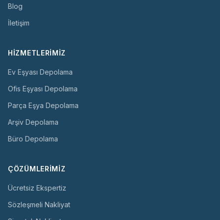
Blog
İletişim
HIZMETLERIMIZ
Ev Eşyası Depolama
Ofis Eşyası Depolama
Parça Eşya Depolama
Arşiv Depolama
Büro Depolama
ÇÖZÜMLERIMIZ
Ücretsiz Ekspertiz
Sözleşmeli Nakliyat