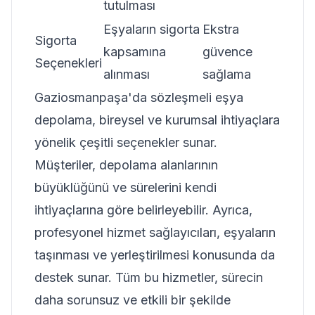
tutulması
Eşyaların sigorta
Ekstra
Sigorta
kapsamına
güvence
Seçenekleri
alınması
sağlama
Gaziosmanpaşa'da sözleşmeli eşya
depolama, bireysel ve kurumsal ihtiyaçlara
yönelik çeşitli seçenekler sunar.
Müşteriler, depolama alanlarının
büyüklüğünü ve sürelerini kendi
ihtiyaçlarına göre belirleyebilir. Ayrıca,
profesyonel hizmet sağlayıcıları, eşyaların
taşınması ve yerleştirilmesi konusunda da
destek sunar. Tüm bu hizmetler, sürecin
daha sorunsuz ve etkili bir şekilde