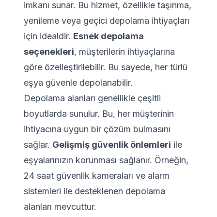
imkanı sunar. Bu hizmet, özellikle taşınma,
yenileme veya geçici depolama ihtiyaçları
için idealdir.
Esnek depolama
seçenekleri
, müşterilerin ihtiyaçlarına
göre özelleştirilebilir. Bu sayede, her türlü
eşya güvenle depolanabilir.
Depolama alanları genellikle çeşitli
boyutlarda sunulur. Bu, her müşterinin
ihtiyacına uygun bir çözüm bulmasını
sağlar.
Gelişmiş güvenlik önlemleri
ile
eşyalarınızın korunması sağlanır. Örneğin,
24 saat güvenlik kameraları ve alarm
sistemleri ile desteklenen depolama
alanları mevcuttur.