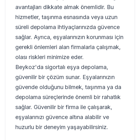
avantajları dikkate almak önemlidir. Bu
hizmetler, taşınma esnasında veya uzun
süreli depolama ihtiyaçlarınızda güvence
sağlar. Ayrıca, eşyalarınızın korunması için
gerekli önlemleri alan firmalarla çalışmak,
olası riskleri minimize eder.
Beykoz'da sigortalı eşya depolama,
güvenilir bir çözüm sunar. Eşyalarınızın
güvende olduğunu bilmek, taşınma ya da
depolama süreçlerinde önemli bir rahatlık
sağlar. Güvenilir bir firma ile çalışarak,
eşyalarınızı güvence altına alabilir ve
huzurlu bir deneyim yaşayabilirsiniz.