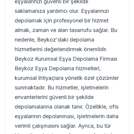
eşyalarınızı güvenli bir şekilde
saklamanıza yardımcı olur. Eşyalarınızı
depolamak için profesyonel bir hizmet
almak, zaman ve alan tasarrufu sağlar. Bu
nedenle, Beykoz'daki depolama
hizmetlerini değerlendirmek önemlidir.
Beykoz Kurumsal Eşya Depolama Firması
Beykoz Eşya Depolama hizmetleri,
kurumsal ihtiyaçlara yönelik özel çözümler
sunmaktadır. Bu hizmetler, işletmelerin
envanterlerini güvenli bir şekilde
depolamalarına olanak tanır. Özellikle, ofis
eşyalarının depolanması, işletmelerin daha
verimli çalışmasını sağlar. Ayrıca, bu tür