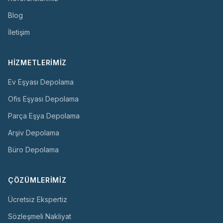
Blog
İletişim
HIZMETLERIMIZ
Ev Eşyası Depolama
Ofis Eşyası Depolama
Parça Eşya Depolama
Arşiv Depolama
Büro Depolama
ÇÖZÜMLERIMIZ
Ücretsiz Ekspertiz
Sözleşmeli Nakliyat