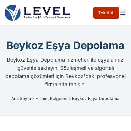
Teklif Al
Beykoz Eşya Depolama
Beykoz Eşya Depolama hizmetleri ile eşyalarınızı
güvenle saklayın. Sözleşmeli ve sigortalı
depolama çözümleri için Beykoz'daki profesyonel
firmalarla tanışın.
Ana Sayfa
Hizmet Bölgeleri
Beykoz Eşya Depolama