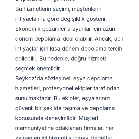
Bu hizmetlerin seçimi, müşterilerin
ihtiyaçlarına göre değişiklik gösterir.
Ekonomik çözümler arayanlar için uzun
dönem depolama ideal olabilir. Ancak, acil
ihtiyaçlar için kısa dönem depolama tercih
edilebilir. Bu nedenle, doğru hizmeti
seçmek önemlidir.
Beykoz'da sözleşmeli eşya depolama
hizmetleri, profesyonel ekipler tarafından
sunulmaktadır. Bu ekipler, eşyalarınızı
güvenli bir şekilde taşıma ve depolama
konusunda deneyimlidir. Müşteri
memnuniyetine odaklanan firmalar, her
zaman en iyi hizmeti sunmayı hedefler.