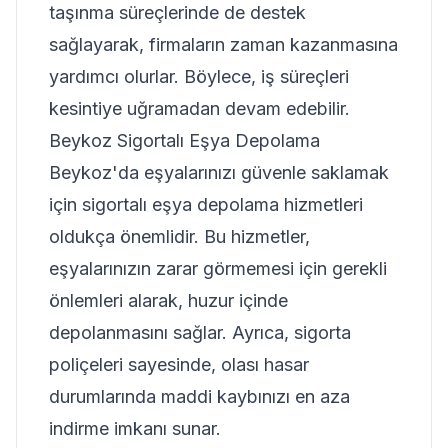
taşınma süreçlerinde de destek
sağlayarak, firmaların zaman kazanmasına
yardımcı olurlar. Böylece, iş süreçleri
kesintiye uğramadan devam edebilir.
Beykoz Sigortalı Eşya Depolama
Beykoz'da eşyalarınızı güvenle saklamak
için sigortalı eşya depolama hizmetleri
oldukça önemlidir. Bu hizmetler,
eşyalarınızın zarar görmemesi için gerekli
önlemleri alarak, huzur içinde
depolanmasını sağlar. Ayrıca, sigorta
poliçeleri sayesinde, olası hasar
durumlarında maddi kaybınızı en aza
indirme imkanı sunar.