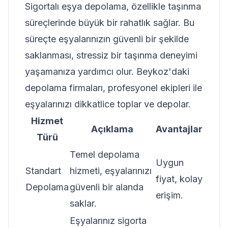
Sigortalı eşya depolama, özellikle taşınma
süreçlerinde büyük bir rahatlık sağlar. Bu
süreçte eşyalarınızın güvenli bir şekilde
saklanması, stressiz bir taşınma deneyimi
yaşamanıza yardımcı olur. Beykoz'daki
depolama firmaları, profesyonel ekipleri ile
eşyalarınızı dikkatlice toplar ve depolar.
Hizmet
Açıklama
Avantajlar
Türü
Temel depolama
Uygun
Standart
hizmeti, eşyalarınızı
fiyat, kolay
Depolama
güvenli bir alanda
erişim.
saklar.
Eşyalarınız sigorta