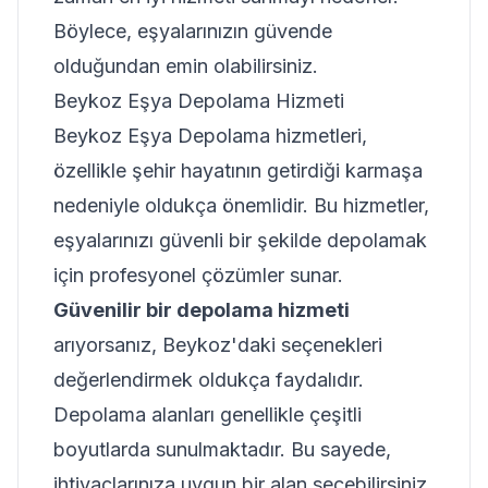
Böylece, eşyalarınızın güvende
olduğundan emin olabilirsiniz.
Beykoz Eşya Depolama Hizmeti
Beykoz Eşya Depolama hizmetleri,
özellikle şehir hayatının getirdiği karmaşa
nedeniyle oldukça önemlidir. Bu hizmetler,
eşyalarınızı güvenli bir şekilde depolamak
için profesyonel çözümler sunar.
Güvenilir bir depolama hizmeti
arıyorsanız, Beykoz'daki seçenekleri
değerlendirmek oldukça faydalıdır.
Depolama alanları genellikle çeşitli
boyutlarda sunulmaktadır. Bu sayede,
ihtiyaçlarınıza uygun bir alan seçebilirsiniz.