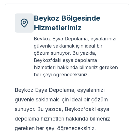
Beykoz
Bölgesinde
Hizmetlerimiz
Beykoz Eşya Depolama, eşyalarınızı
güvenle saklamak için ideal bir
çözüm sunuyor. Bu yazıda,
Beykoz'daki eşya depolama
hizmetleri hakkında bilmeniz gereken
her şeyi öğreneceksiniz.
Beykoz Eşya Depolama, eşyalarınızı
güvenle saklamak için ideal bir çözüm
sunuyor. Bu yazıda, Beykoz'daki eşya
depolama hizmetleri hakkında bilmeniz
gereken her şeyi öğreneceksiniz.