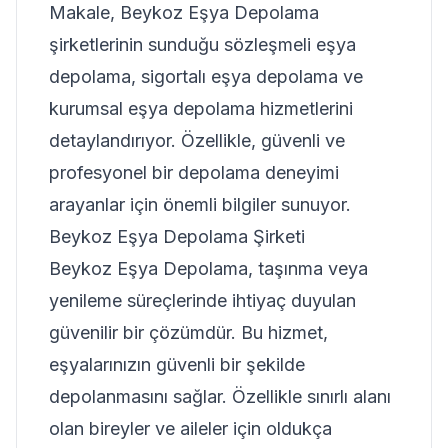
Makale, Beykoz Eşya Depolama
şirketlerinin sunduğu sözleşmeli eşya
depolama, sigortalı eşya depolama ve
kurumsal eşya depolama hizmetlerini
detaylandırıyor. Özellikle, güvenli ve
profesyonel bir depolama deneyimi
arayanlar için önemli bilgiler sunuyor.
Beykoz Eşya Depolama Şirketi
Beykoz Eşya Depolama, taşınma veya
yenileme süreçlerinde ihtiyaç duyulan
güvenilir bir çözümdür. Bu hizmet,
eşyalarınızın güvenli bir şekilde
depolanmasını sağlar. Özellikle sınırlı alanı
olan bireyler ve aileler için oldukça