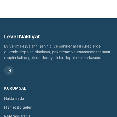
Level Nakliyat
Ev ve ofis eşyalarını şehir içi ve şehirler arası süreçlerde
güvenle depolar, planlama, paketleme ve zamanında teslimatı
disiplin haline getiren deneyimli bir depolama markasıdır.
KURUMSAL
Hakkımızda
Hizmet Bölgeleri
Referanslarımız