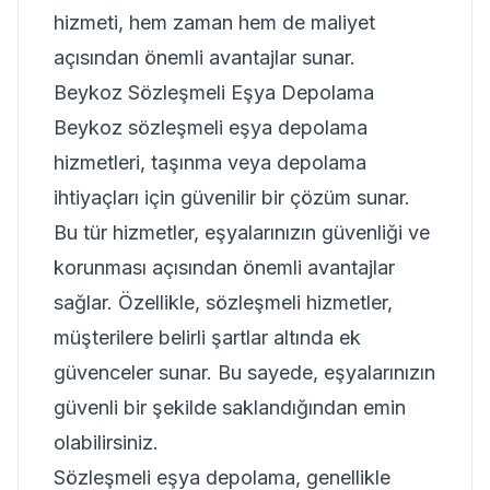
hizmeti, hem zaman hem de maliyet
açısından önemli avantajlar sunar.
Beykoz Sözleşmeli Eşya Depolama
Beykoz sözleşmeli eşya depolama
hizmetleri, taşınma veya depolama
ihtiyaçları için güvenilir bir çözüm sunar.
Bu tür hizmetler, eşyalarınızın güvenliği ve
korunması açısından önemli avantajlar
sağlar. Özellikle, sözleşmeli hizmetler,
müşterilere belirli şartlar altında ek
güvenceler sunar. Bu sayede, eşyalarınızın
güvenli bir şekilde saklandığından emin
olabilirsiniz.
Sözleşmeli eşya depolama, genellikle